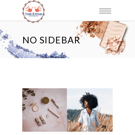
NO SIDEBAR